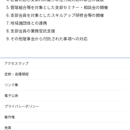
管理組合等を対象とした支部セミナー・相談会の開催
支部会員を対象としたスキルアップ研修会等の開催
地域諸団体との連携
支部会員の業務受託支援
その他理事会から付託された事項への対応
アクセスマップ
定款・各種規程
リンク集
電子公告
プライバシーポリシー
著作権
免責